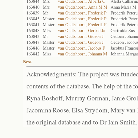
163844
Mrs
van Oudtshoorn, Alberta C
Aletta Cathari
163840
Mrs
van Oudtshoorn, Anna M M
Anna Maria M 
163839
Mr
van Oudtshoorn, Frederik P
Frederik Peter
163845
Master
van Oudtshoorn, Frederik P
Frederick Pete
163841
Master
van Oudtshoorn, Frederik P
Frederik Peter
163848
Miss
van Oudtshoorn, Gertruida
Gertruida Susa
163843
Mr
van Oudtshoorn, Gideon J
Gedoen Johanne
163847
Master
van Oudtshoorn, Gideon J
Gedeon Jacobu
163846
Master
van Oudtshoorn, Jacobus F
Jacobus Franco
163842
Miss
van Oudtshoorn, Johanna M
Johanna Margar
Next
Acknowledgments: The project was funded 
contents of the database. The help of the f
Ryna Boshoff, Murray Gorman, Janie Grob
Jacomina Roose, Elsa Strydom, Mary van Bl
the original database and to Dr Iain Smith,