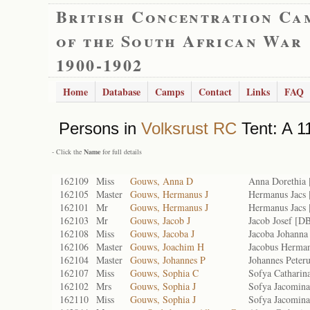
British Concentration Ca
of the South African War
1900-1902
Home
Database
Camps
Contact
Links
FAQ
Persons in
Volksrust RC
Tent: A 1
- Click the
Name
for full details
162109
Miss
Gouws, Anna D
Anna Dorethia
162105
Master
Gouws, Hermanus J
Hermanus Jacs
162101
Mr
Gouws, Hermanus J
Hermanus Jacs
162103
Mr
Gouws, Jacob J
Jacob Josef [D
162108
Miss
Gouws, Jacoba J
Jacoba Johann
162106
Master
Gouws, Joachim H
Jacobus Herma
162104
Master
Gouws, Johannes P
Johannes Peter
162107
Miss
Gouws, Sophia C
Sofya Catharin
162102
Mrs
Gouws, Sophia J
Sofya Jacomin
162110
Miss
Gouws, Sophia J
Sofya Jacomin