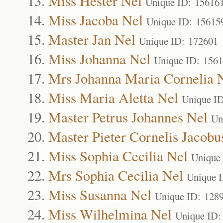
Miss Hester Nel
Unique ID: 15616
Miss Jacoba Nel
Unique ID: 15615
Master Jan Nel
Unique ID: 172601
Miss Johanna Nel
Unique ID: 156
Mrs Johanna Maria Cornelia 
Miss Maria Aletta Nel
Unique I
Master Petrus Johannes Nel
Un
Master Pieter Cornelis Jacobu
Miss Sophia Cecilia Nel
Unique
Mrs Sophia Cecilia Nel
Unique 
Miss Susanna Nel
Unique ID: 128
Miss Wilhelmina Nel
Unique ID: